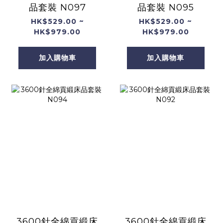
品套裝 N097
品套裝 N095
HK$529.00 ~
HK$529.00 ~
HK$979.00
HK$979.00
加入購物車
加入購物車
3600針全綿貢緞床
3600針全綿貢緞床