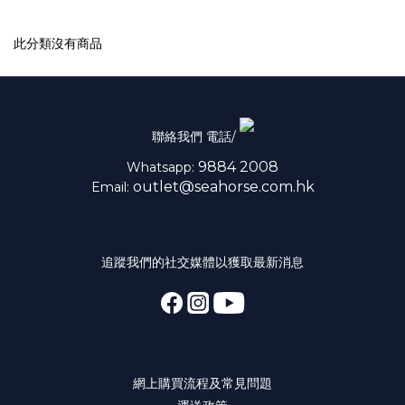
此分類沒有商品
聯絡我們 電話/
9884 2008
Whatsapp:
outlet@seahorse.com.hk
Email:
追蹤我們的社交媒體以獲取最新消息
網上購買流程及常見問題