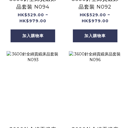
品套裝 N094
品套裝 N092
HK$529.00 ~
HK$529.00 ~
HK$979.00
HK$979.00
加入購物車
加入購物車