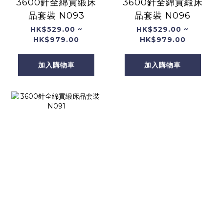
3600針全綿貢緞床
3600針全綿貢緞床
品套裝 N093
品套裝 N096
HK$529.00 ~
HK$529.00 ~
HK$979.00
HK$979.00
加入購物車
加入購物車