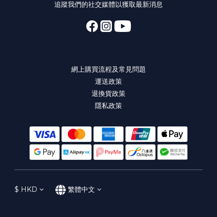
追蹤我們的社交媒體以獲取最新消息
網上購買流程及常見問題
運送政策
退換貨政策
隱私政策
$
HKD
繁體中文