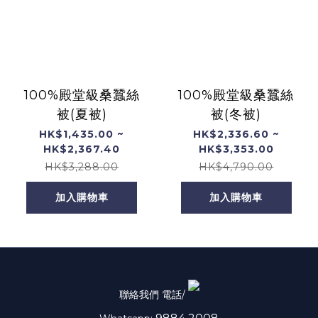
100%殿堂級桑蠶絲
100%殿堂級桑蠶絲
被(夏被)
被(冬被)
HK$1,435.00 ~
HK$2,336.60 ~
HK$2,367.40
HK$3,353.00
HK$3,288.00
HK$4,790.00
加入購物車
加入購物車
聯絡我們 電話/