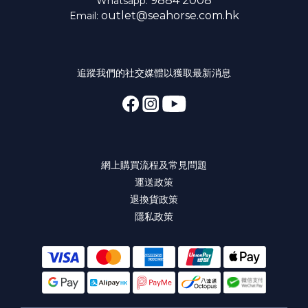
9884 2008
Whatsapp:
outlet@seahorse.com.hk
Email:
追蹤我們的社交媒體以獲取最新消息
網上購買流程及常見問題
運送政策
退換貨政策
隱私政策