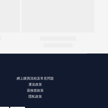
網上購買流程及常見問題
運送政策
退換貨政策
隱私政策