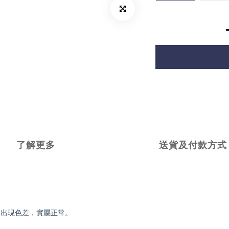
了解更多
送貨及付款方式
會出現色差，實屬正常。