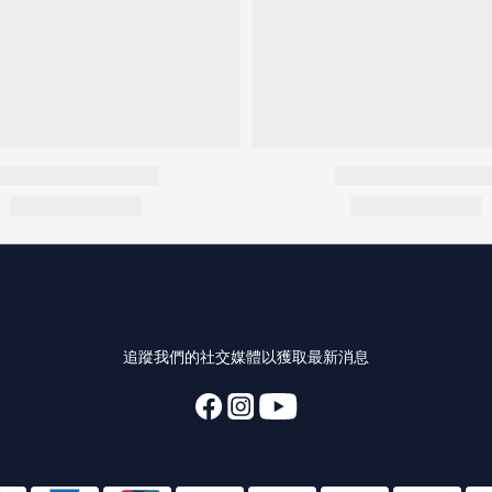
追蹤我們的社交媒體以獲取最新消息