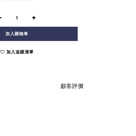
加入購物車
加入追蹤清單
顧客評價