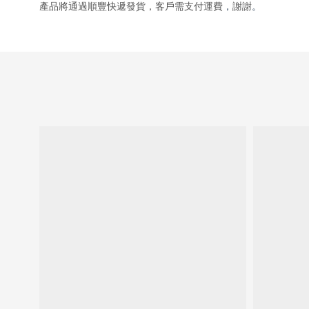
產品將通過順豐快遞發貨，客戶需支付運費
謝謝
，
。