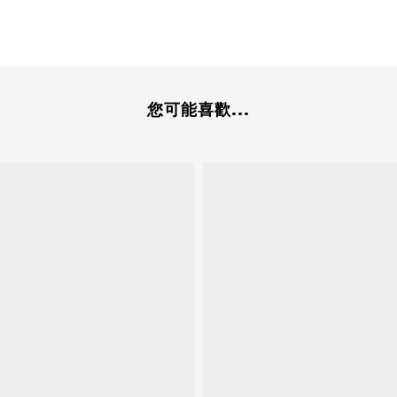
您可能喜歡...