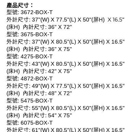
產品尺寸：
型號
: 3672-BOX-T
X 16.5
外計尺寸
: 37"(W) X 77.5"(L) X 50"(屏H)
"
(床
H)
內計尺寸
: 36" X 72"
型號
: 3675-BOX-T
外計尺寸
: 37"(W) X 80.5"(L) X 50"(屏H) X 16.5
"
(
床
H)
內計尺寸
: 36" X 75"
型號
: 4275-BOX-T
外計尺寸
: 43"(W) X 80.5"(L) X 50"(屏H) X 16.5
"
(
床
H)
內計尺寸
: 42" X 75"
型號
: 4872-BOX-T
外計尺寸
: 49"(W) X 77.5"(L) X 50"(屏H) X 16.5
"
(
床
H)
內計尺寸
: 48" X 72"
型號
: 5475-BOX-T
外計尺寸
: 55"(W) X 80.5"(L) X 50"(屏H) X 16.5
"
(
床
H)
內計尺寸
: 54" X 75"
型號
: 6075-BOX-T
外計尺寸
: 61"(W) X 80.5"(L) X 50"(屏H) X 16.5
"