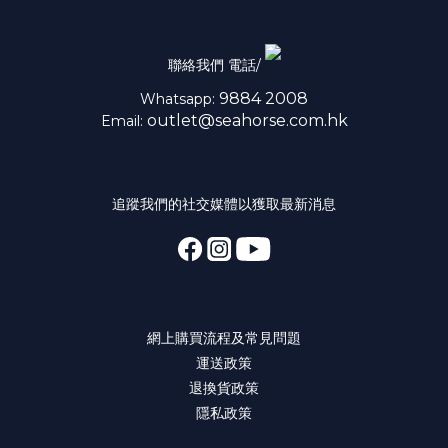
聯絡我們 電話/
9884 2008
Whatsapp:
outlet@seahorse.com.hk
Email:
追蹤我們的社交媒體以獲取最新消息
網上購買流程及常見問題
運送政策
退換貨政策
隱私政策