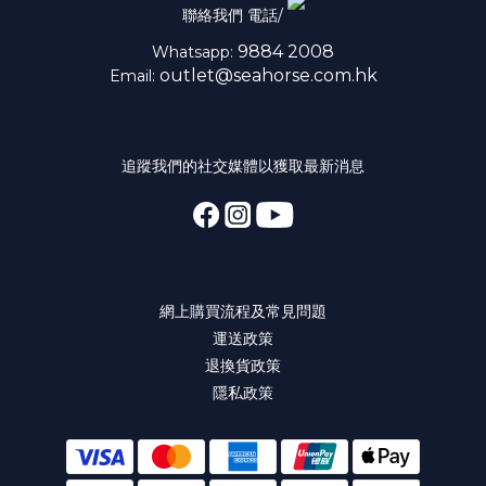
聯絡我們 電話/
9884 2008
Whatsapp:
outlet@seahorse.com.hk
Email:
追蹤我們的社交媒體以獲取最新消息
網上購買流程及常見問題
運送政策
退換貨政策
隱私政策