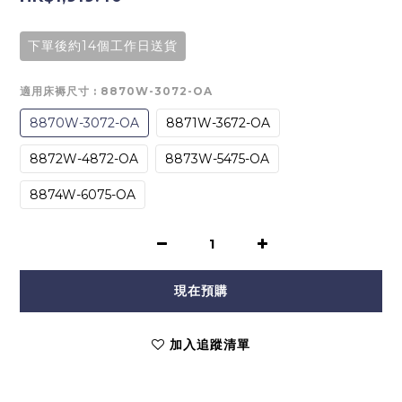
下單後約14個工作日送貨
適用床褥尺寸
: 8870W-3072-OA
8870W-3072-OA
8871W-3672-OA
8872W-4872-OA
8873W-5475-OA
8874W-6075-OA
現在預購
加入追蹤清單