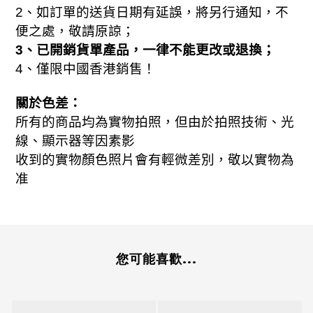
2、如訂單的送貨日期有延誤，將另行通知，不
便之處，敬請原諒；
3、已開銷貨單產品，一律不能更改或退換；
、
4
僅限中國香港銷售！
關於色差：
所有的商品均為實物拍照，但由於拍照技術、光
線、顯示器等因素影
收到的實物顏色照片會有輕微差別，敬以實物為
准
您可能喜歡...