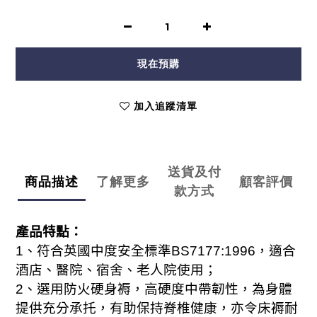
現在預購
加入追蹤清單
送貨及付
商品描述
了解更多
顧客評價
款方式
產品特點：
1
、符合英國中度安全標準
BS7177:1996
，適合
酒店、醫院、宿舍、老人院使用；
2
、選用防火硬身褥，高硬度中帶韌性，為身體
提供充分承托，有助保持脊椎健康，亦令床褥耐