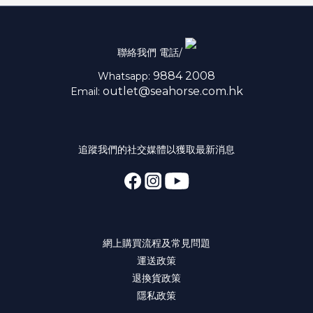
聯絡我們 電話/
9884 2008
Whatsapp:
outlet@seahorse.com.hk
Email:
追蹤我們的社交媒體以獲取最新消息
網上購買流程及常見問題
運送政策
退換貨政策
隱私政策