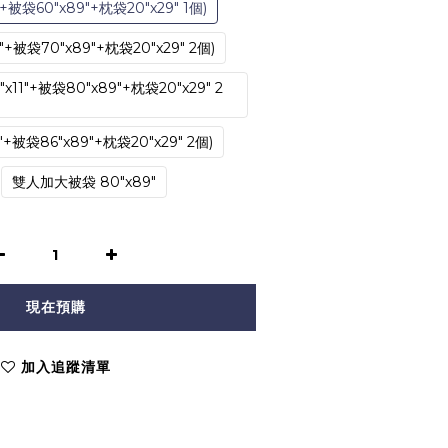
+被袋60"x89"+枕袋20"x29" 1個)
"+被袋70"x89"+枕袋20"x29" 2個)
11"+被袋80"x89"+枕袋20"x29" 2
"+被袋86"x89"+枕袋20"x29" 2個)
雙人加大被袋 80"x89"
現在預購
加入追蹤清單