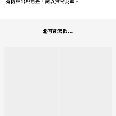
有機會出現色差，請以實物為準
。
您可能喜歡...