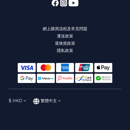
網上購買流程及常見問題
運送政策
退換貨政策
隱私政策
$
HKD
繁體中文