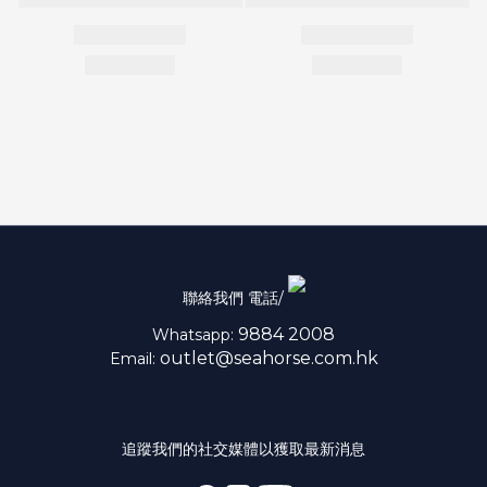
聯絡我們 電話/
9884 2008
Whatsapp:
outlet@seahorse.com.hk
Email:
追蹤我們的社交媒體以獲取最新消息