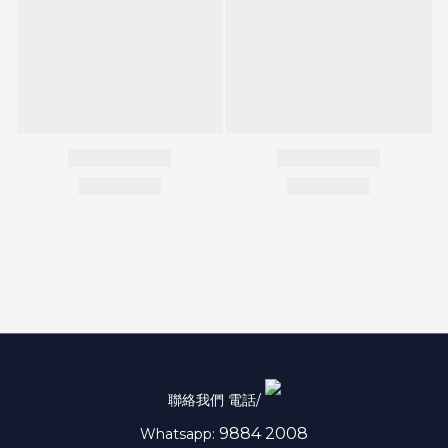
聯絡我們 電話/
9884 2008
Whatsapp: