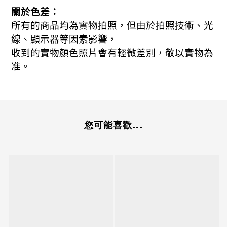
關於色差：
所有的商品均為實物拍照，但由於拍照技術、光
線、顯示器等因素影響，
收到的實物顏色照片會有輕微差別，敬以實物為
准。
您可能喜歡...