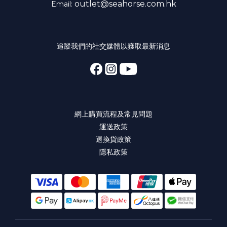
outlet@seahorse.com.hk
Email:
追蹤我們的社交媒體以獲取最新消息
網上購買流程及常見問題
運送政策
退換貨政策
隱私政策