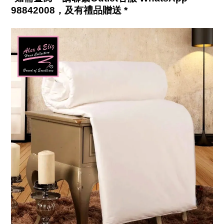
98842008，及有禮品贈送
*