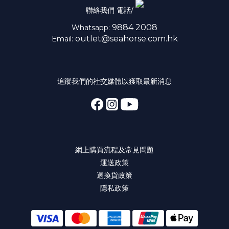
聯絡我們 電話/
9884 2008
Whatsapp:
outlet@seahorse.com.hk
Email:
追蹤我們的社交媒體以獲取最新消息
網上購買流程及常見問題
運送政策
退換貨政策
隱私政策