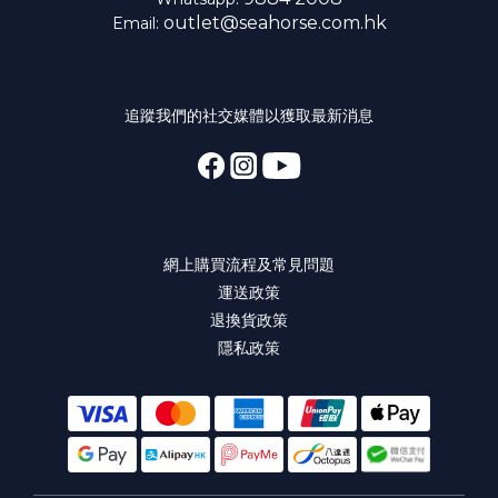
outlet@seahorse.com.hk
Email:
追蹤我們的社交媒體以獲取最新消息
網上購買流程及常見問題
運送政策
退換貨政策
隱私政策