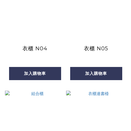
衣櫃 N04
衣櫃 N05
加入購物車
加入購物車