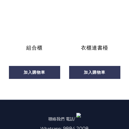
組合櫃
衣櫃連書檯
加入購物車
加入購物車
聯絡我們 電話/
9884 2008
Whatsapp: