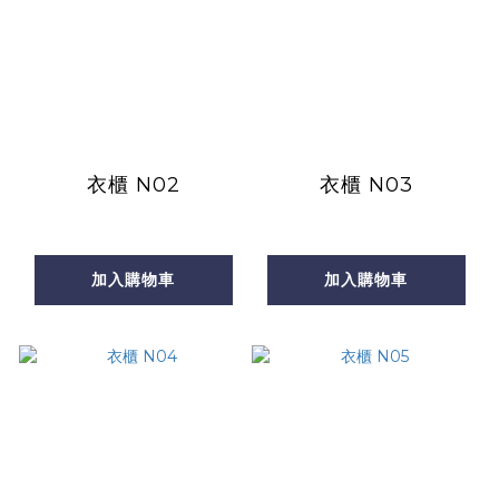
衣櫃 N02
衣櫃 N03
加入購物車
加入購物車