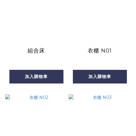
組合床
衣櫃 N01
加入購物車
加入購物車