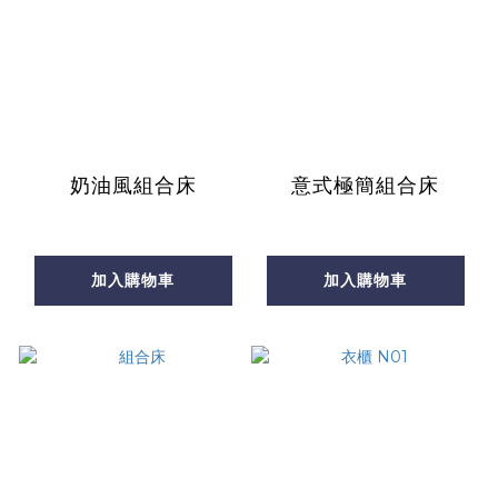
奶油風組合床
意式極簡組合床
加入購物車
加入購物車