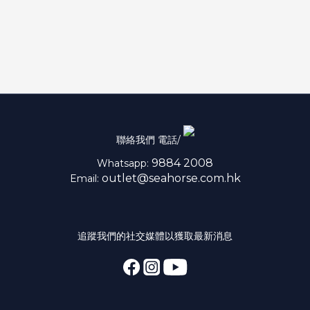
聯絡我們 電話/
9884 2008
Whatsapp:
outlet@seahorse.com.hk
Email:
追蹤我們的社交媒體以獲取最新消息