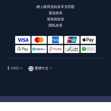
網上購買流程及常見問題
運送政策
退換貨政策
隱私政策
$
HKD
繁體中文