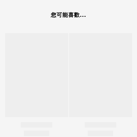
您可能喜歡...