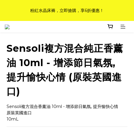
如需訂造特別尺寸床褥，請聯繫海馬牌Outlet客服 WhatsApp 
粉紅水晶床褥，立即搶購，享6折優惠！
98842008！
如需訂造特別尺寸床褥，請聯繫海馬牌Outlet客服 WhatsApp 
98842008！
Sensoli複方混合純正香薰
油 10ml - 增添節日氣氛,
提升愉快心情 (原裝英國進
口)
Sensoli複方混合香薰油 10ml - 增添節日氣氛, 提升愉快心情
原裝英國進口
10mL