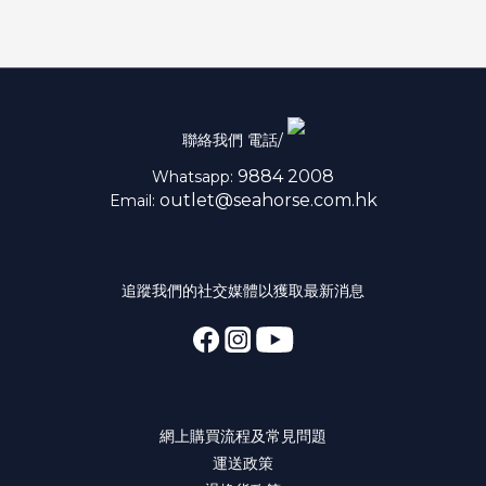
聯絡我們 電話/
9884 2008
Whatsapp:
outlet@seahorse.com.hk
Email:
追蹤我們的社交媒體以獲取最新消息
網上購買流程及常見問題
運送政策