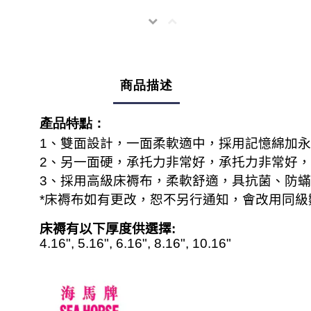
商品描述
產品特點：
1
、雙面設計，一面柔軟適中，採用記憶綿加永
2
、另一面硬，承托力非常好，承托力非常好，
3
、採用高級床褥布，柔軟舒適，具抗菌、防蟎
*
床褥布如有更改，恕不另行通知，會改用同級
床褥有以下厚度供選擇
:
4.16", 5.16", 6.16", 8.16", 10.16"