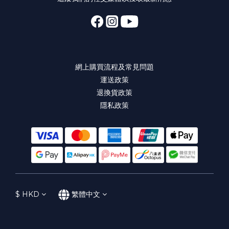
網上購買流程及常見問題
運送政策
退換貨政策
隱私政策
$
HKD
繁體中文