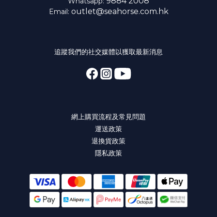
9884 2008
Whatsapp:
outlet@seahorse.com.hk
Email:
追蹤我們的社交媒體以獲取最新消息
網上購買流程及常見問題
運送政策
退換貨政策
隱私政策