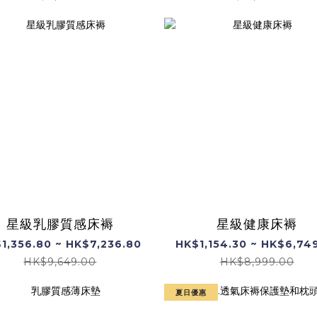
星級乳膠質感床褥
星級健康床褥
1,356.80 ~ HK$7,236.80
HK$1,154.30 ~ HK$6,74
HK$9,649.00
HK$8,999.00
夏日優惠