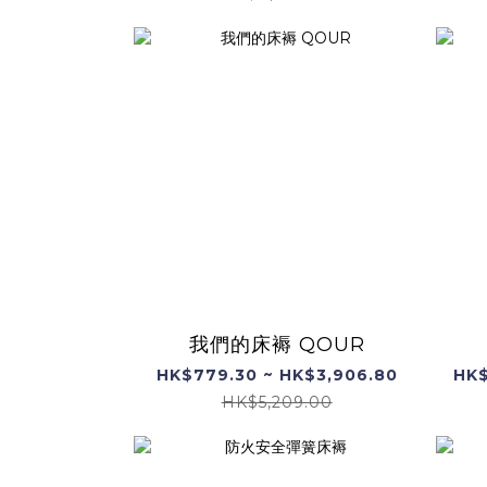
我們的床褥 QOUR
HK$779.30 ~ HK$3,906.80
HK$
HK$5,209.00