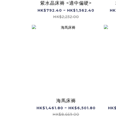
紫水晶床褥 <適中偏硬>
HK$792.40 ~ HK$1,562.40
HK
HK$2,232.00
海馬床褥
HK$1,461.80 ~ HK$6,501.80
HK$
HK$8,669.00