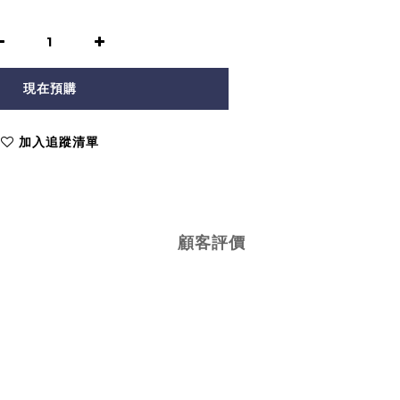
現在預購
加入追蹤清單
顧客評價