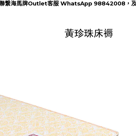
聯繫海馬牌Outlet客服
WhatsApp 98842008
，