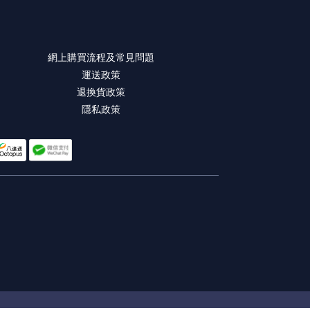
網上購買流程及常見問題
運送政策
退換貨政策
隱私政策