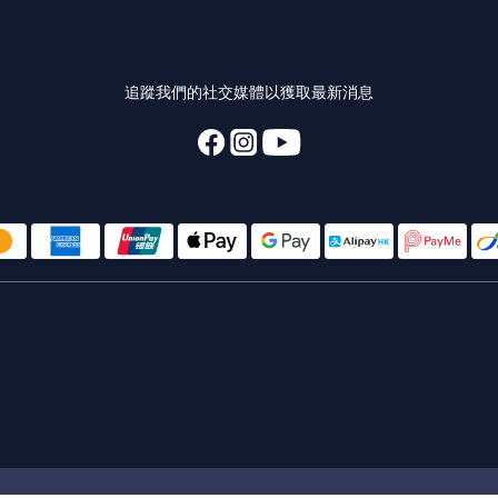
追蹤我們的社交媒體以獲取最新消息