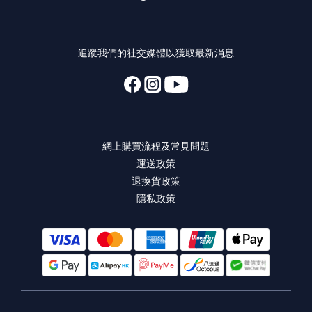
追蹤我們的社交媒體以獲取最新消息
網上購買流程及常見問題
運送政策
退換貨政策
隱私政策