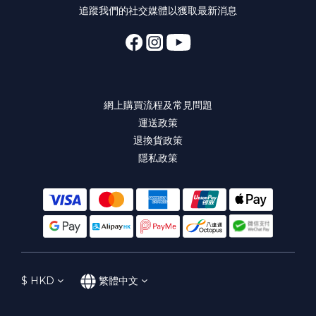
追蹤我們的社交媒體以獲取最新消息
網上購買流程及常見問題
運送政策
退換貨政策
隱私政策
$
HKD
繁體中文