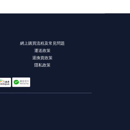
網上購買流程及常見問題
運送政策
退換貨政策
隱私政策