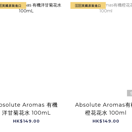
🇧英國原裝進口
🇬🇧英國原裝進口
bsolute Aromas 有機
Absolute Aromas
洋甘菊花水 100mL
橙花花水 100ml
HK$149.00
HK$149.00