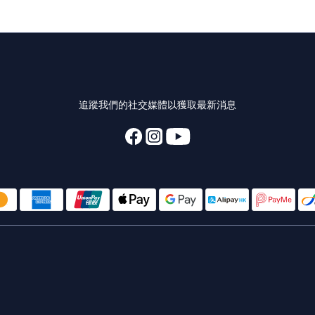
追蹤我們的社交媒體以獲取最新消息