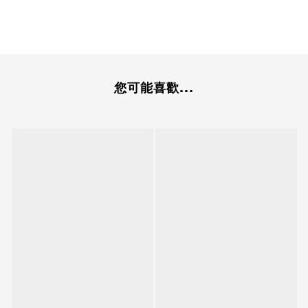
您可能喜歡...