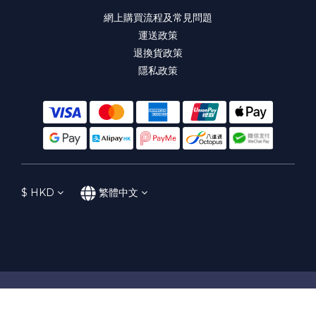
網上購買流程及常見問題
運送政策
退換貨政策
隱私政策
$
HKD
繁體中文