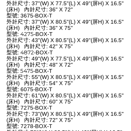
外計尺寸
: 37"(W) X 77.5"(L) X 49"(屏H)
X 16.5"
(床H)
內計尺寸
: 36" X 72"
型號
: 3675
-BOX-T
外計尺寸
: 37"(W) X 80.5"(L) X 49"(屏H)
X 16.5"
(床H)
內計尺寸
: 36" X 75"
:
4275
型號
-BOX-T
外計尺寸
: 43"(W) X 80.5"(L) X 49"(屏H)
X 16.5"
(床H)
內計尺寸
: 42" X 75"
:
4872
型號
-BOX-T
外計尺寸
: 49"(W) X 77.5"(L) X 49"(屏H)
X 16.5"
(床H)
內計尺寸
: 48" X 72"
:
5475
型號
-BOX-T
外計尺寸
: 55"(W) X 80.5"(L) X 49"(屏H)
X 16.5"
(床H)
內計尺寸
: 54" X 75"
型號
: 6075
-BOX-T
外計尺寸
: 61"(W) X 80.5"(L) X 49"(屏H)
X 16.5"
(床H)
內計尺寸
: 60" X 75"
型號
: 7275
-BOX-T
外計尺寸
: 73"(W) X 80.5"(L) X 49"(屏H)
X 16.5"
(床H)
內計尺寸
: 72" X 75"
型號
: 727
8-BOX-T