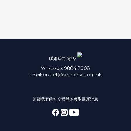
聯絡我們 電話/
9884 2008
Whatsapp:
outlet@seahorse.com.hk
Email:
追蹤我們的社交媒體以獲取最新消息