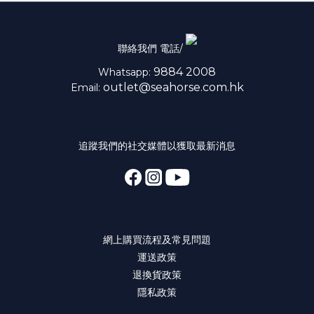
聯絡我們 電話/
9884 2008
Whatsapp:
outlet@seahorse.com.hk
Email:
追蹤我們的社交媒體以獲取最新消息
網上購買流程及常見問題
運送政策
退換貨政策
隱私政策