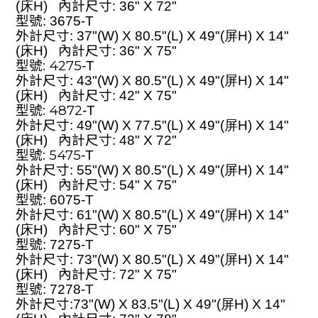
(床H)
內計尺寸
: 36" X 72"
型號
: 3675
-T
外計尺寸
: 37"(W) X 80.5"(L) X 49"(屏H)
X 14"
(床H)
內計尺寸
: 36" X 75"
:
4275
型號
-T
外計尺寸
: 43"(W) X 80.5"(L) X 49"(屏H)
X 14"
(床H)
內計尺寸
: 42" X 75"
:
4872
型號
-T
外計尺寸
: 49"(W) X 77.5"(L) X 49"(屏H)
X 14"
(床H)
內計尺寸
: 48" X 72"
:
5475
型號
-T
外計尺寸
: 55"(W) X 80.5"(L) X 49"(屏H)
X 14"
(床H)
內計尺寸
: 54" X 75"
型號
: 6075
-T
外計尺寸
: 61"(W) X 80.5"(L) X 49"(屏H)
X 14"
(床H)
內計尺寸
: 60" X 75"
型號
: 7275
-T
外計尺寸
: 73"(W) X 80.5"(L) X 49"(屏H)
X 14"
(床H)
內計尺寸
: 72" X 75"
型號
: 727
8-T
外計尺寸
:73"(W) X 8
3
.5"(L) X 49"(屏H)
X 14"