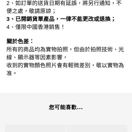
2
、如訂單的送貨日期有延誤，將另行通知，不
便之處，敬請原諒；
3
、已開銷貨單產品，一律不能更改或退換；
、
4
僅限中國香港銷售！
關於色差：
所有的商品均為實物拍照，但由於拍照技術、光
線、顯示器等因素影響，
收到的實物顏色照片會有輕微差別，敬以實物為
准。
您可能喜歡...