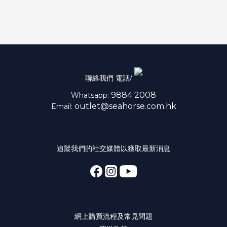
聯絡我們 電話/
9884 2008
Whatsapp:
outlet@seahorse.com.hk
Email:
追蹤我們的社交媒體以獲取最新消息
網上購買流程及常見問題