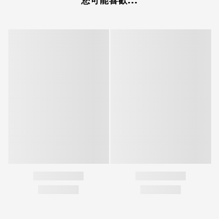
您可能喜歡...