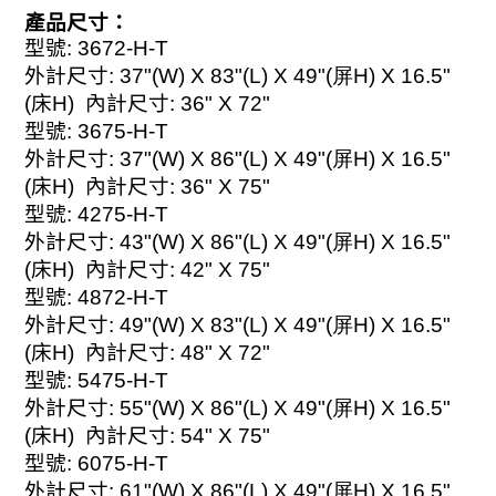
產品尺寸：
型號
: 3672-H-
T
外計尺寸
: 37"(W) X
83
"(L) X
49
"(屏H) X 16.5
"
(
床
H)
內計尺寸
: 36" X 72"
型號
: 3675-H
-T
外計尺寸
: 37"(W) X 8
6
"(L) X
49
"(屏H) X 16.5
"
(
床
H)
內計尺寸
: 36" X 75"
型號
: 4275-H-T
外計尺寸
: 43"(W) X 8
6
"(L) X
49
"(屏H) X 16.5
"
(
床
H)
內計尺寸
: 42" X 75"
型號
: 4872-H-T
外計尺寸
: 49"(W) X
83
"(L) X
49
"(屏H) X 16.5
"
(
床
H)
內計尺寸
: 48" X 72"
型號
: 5475-H-T
外計尺寸
: 55"(W) X 8
6
"(L) X
49
"(屏H) X 16.
5"
(
床
H)
內計尺寸
: 54" X 75"
型號
: 6075-H-T
外計尺寸
: 61"(W) X
86
"(L) X
49
"(屏H) X 16.5
"