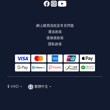
網上購買流程及常見問題
運送政策
退換貨政策
隱私政策
$
HKD
繁體中文