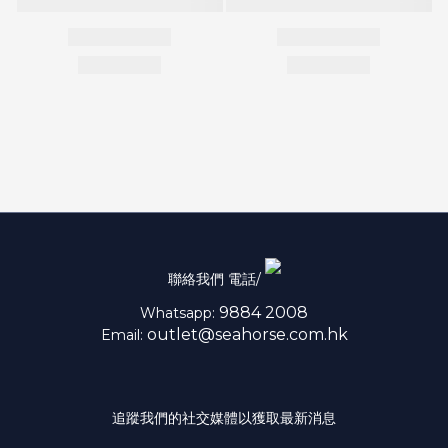
聯絡我們 電話/
9884 2008
Whatsapp:
outlet@seahorse.com.hk
Email:
追蹤我們的社交媒體以獲取最新消息