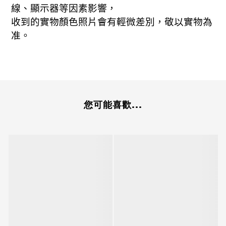
線、顯示器等因素影響，
收到的實物顏色照片會有輕微差別，敬以實物為
准。
您可能喜歡...