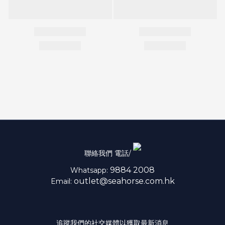
聯絡我們 電話/
9884 2008
Whatsapp:
outlet@seahorse.com.hk
Email:
追蹤我們的社交媒體以獲取最新消息