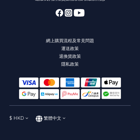
網上購買流程及常見問題
運送政策
退換貨政策
隱私政策
$
HKD
繁體中文