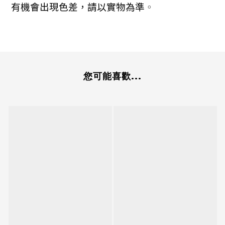
有機會出現色差，請以實物為準
。
您可能喜歡...