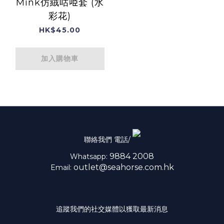
Mink仿絨咕𠱸套 (水
彩花)
HK$45.00
加入購物車
聯絡我們 電話/
9884 2008
Whatsapp:
outlet@seahorse.com.hk
Email:
追蹤我們的社交媒體以獲取最新消息