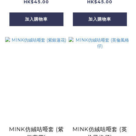
HK$45.00
HK$45.00
加入購物車
加入購物車
MINK仿絨咕𠱸套 (紫
MINK仿絨咕𠱸套 (英