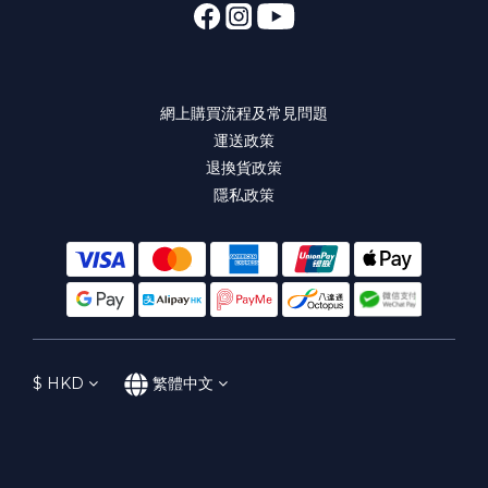
網上購買流程及常見問題
運送政策
退換貨政策
隱私政策
$
HKD
繁體中文