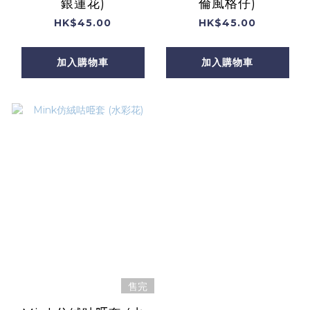
銀蓮花)
倫風格仔)
HK$45.00
HK$45.00
加入購物車
加入購物車
售完