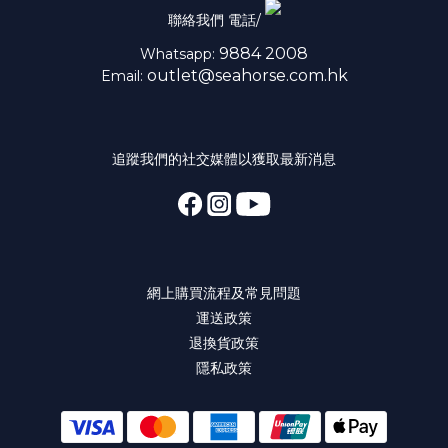
聯絡我們 電話/
9884 2008
Whatsapp:
outlet@seahorse.com.hk
Email:
追蹤我們的社交媒體以獲取最新消息
網上購買流程及常見問題
運送政策
退換貨政策
隱私政策