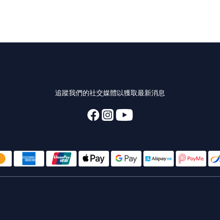
追蹤我們的社交媒體以獲取最新消息