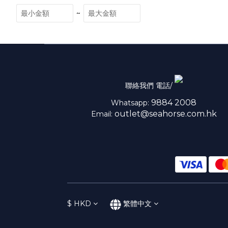
~
聯絡我們 電話/
9884 2008
Whatsapp:
outlet@seahorse.com.hk
Email:
$
HKD
繁體中文