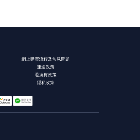
網上購買流程及常見問題
運送政策
退換貨政策
隱私政策