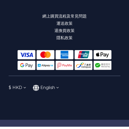
網上購買流程及常見問題
運送政策
退換貨政策
隱私政策
$
HKD
English