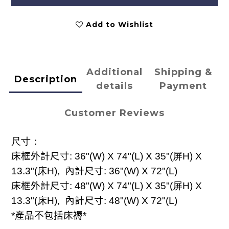
Add to Wishlist
Additional
Shipping &
Description
details
Payment
Customer Reviews
尺寸：
床框外計尺寸
: 36"(W) X 74"(L) X 35"(屏H)
X
13.3"(床H)
,
內計尺寸
: 36"(
W
) X 72"(L)
床框外計尺寸
: 48"(W) X 74"(L) X 35"(屏H)
X
13.3"(床H)
,
內計尺寸
: 48"(
W
) X 72"(L)
產品不包括床褥
*
*