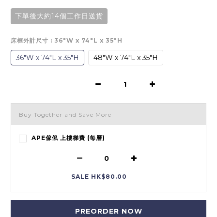
下單後大約14個工作日送貨
床框外計尺寸
: 36"W x 74"L x 35"H
36"W x 74"L x 35"H
48"W x 74"L x 35"H
Buy Together and Save More
APE傢俬 上樓梯費 (每層)
SALE HK$80.00
PREORDER NOW