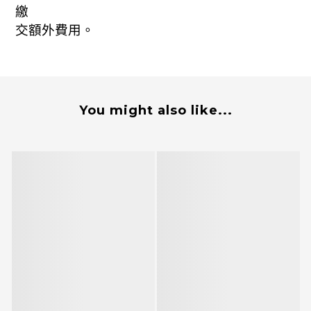
繳
。
交額外費用
You might also like...