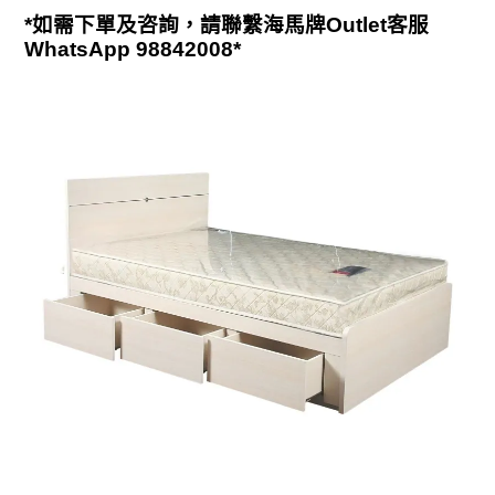
*如需下單及咨詢，請聯繫海馬牌Outlet客服
WhatsApp
98842008*