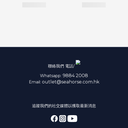
聯絡我們 電話/
9884 2008
Whatsapp:
outlet@seahorse.com.hk
Email:
追蹤我們的社交媒體以獲取最新消息