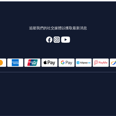
追蹤我們的社交媒體以獲取最新消息