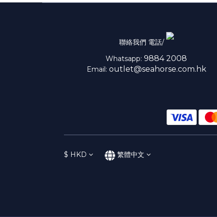
聯絡我們 電話/
9884 2008
Whatsapp:
outlet@seahorse.com.hk
Email:
$
HKD
繁體中文