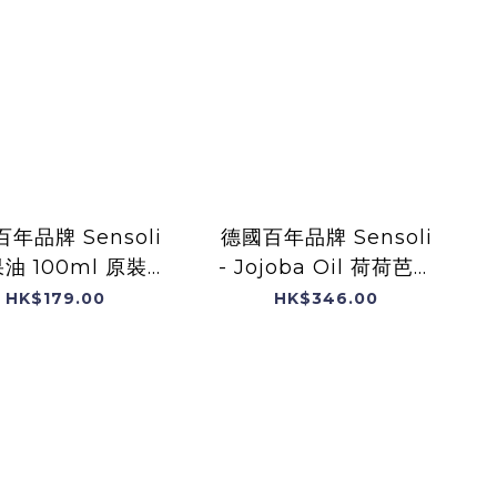
年品牌 Sensoli
德國百年品牌 Sensoli
油 100ml 原裝英
- Jojoba Oil 荷荷芭油
國進口
100ml 原裝英國進口
HK$179.00
HK$346.00