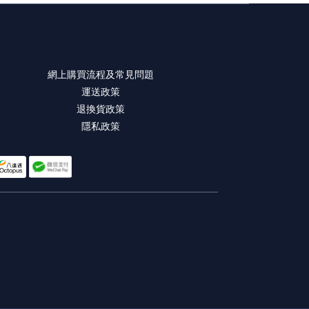
網上購買流程及常見問題
運送政策
退換貨政策
隱私政策