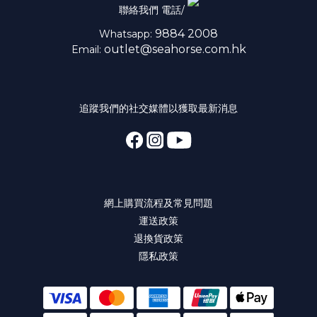
聯絡我們 電話/
9884 2008
Whatsapp:
outlet@seahorse.com.hk
Email:
追蹤我們的社交媒體以獲取最新消息
網上購買流程及常見問題
運送政策
退換貨政策
隱私政策