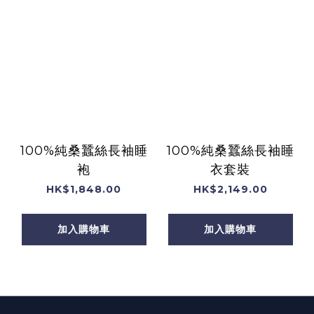
100%純桑蠶絲長袖睡
100%純桑蠶絲長袖睡
袍
衣套裝
HK$1,848.00
HK$2,149.00
加入購物車
加入購物車