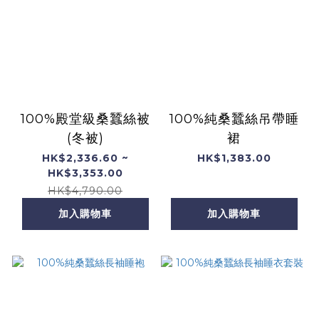
100%殿堂級桑蠶絲被
100%純桑蠶絲吊帶睡
(冬被)
裙
HK$2,336.60 ~
HK$1,383.00
HK$3,353.00
HK$4,790.00
加入購物車
加入購物車