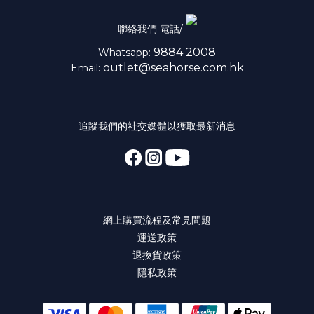
聯絡我們 電話/
9884 2008
Whatsapp:
outlet@seahorse.com.hk
Email:
追蹤我們的社交媒體以獲取最新消息
網上購買流程及常見問題
運送政策
退換貨政策
隱私政策