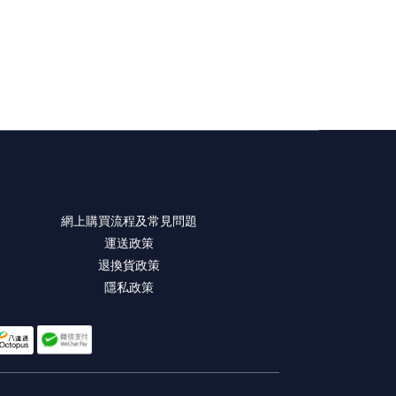
網上購買流程及常見問題
運送政策
退換貨政策
隱私政策