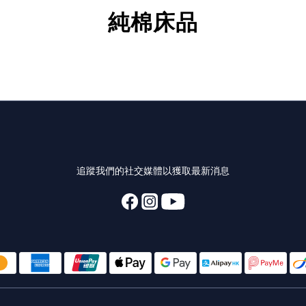
純棉床品
追蹤我們的社交媒體以獲取最新消息