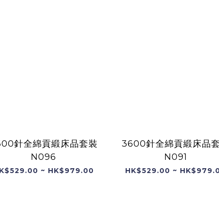
600針全綿貢緞床品套裝
3600針全綿貢緞床品
N096
N091
K$529.00 ~ HK$979.00
HK$529.00 ~ HK$979.