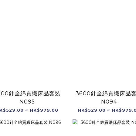
600針全綿貢緞床品套裝
3600針全綿貢緞床品
N095
N094
K$529.00 ~ HK$979.00
HK$529.00 ~ HK$979.