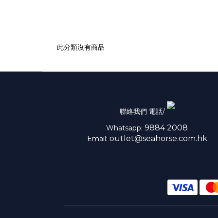
此分類沒有商品
聯絡我們 電話/
9884 2008
Whatsapp:
outlet@seahorse.com.hk
Email: