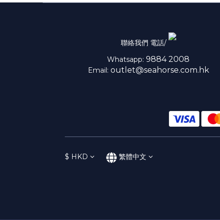
聯絡我們 電話/
9884 2008
Whatsapp:
outlet@seahorse.com.hk
Email:
$
HKD
繁體中文