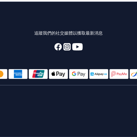
追蹤我們的社交媒體以獲取最新消息