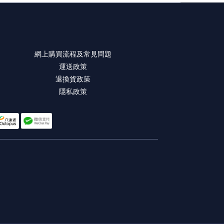
網上購買流程及常見問題
運送政策
退換貨政策
隱私政策